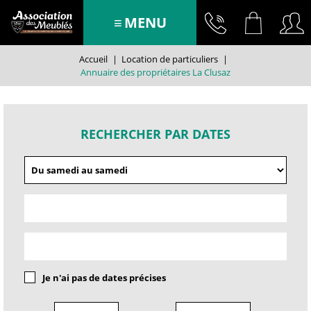
MENU
Accueil
|
Location de particuliers
|
Annuaire des propriétaires La Clusaz
RECHERCHER PAR DATES
Je n'ai pas de dates précises