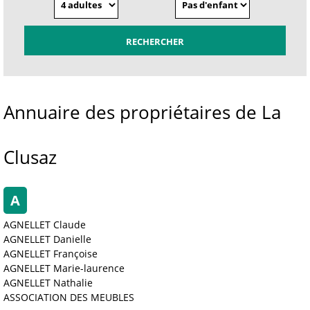
Annuaire des propriétaires de La
Clusaz
A
AGNELLET Claude
AGNELLET Danielle
AGNELLET Françoise
AGNELLET Marie-laurence
AGNELLET Nathalie
ASSOCIATION DES MEUBLES