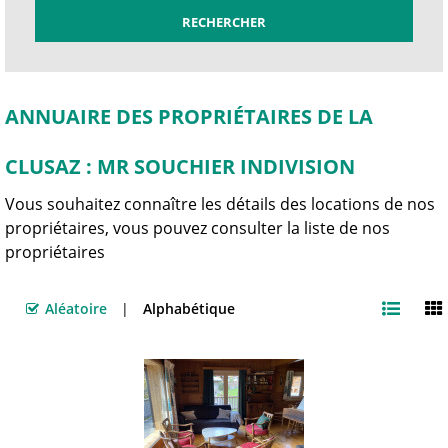
ANNUAIRE DES PROPRIÉTAIRES DE LA
CLUSAZ : MR SOUCHIER INDIVISION
Vous souhaitez connaître les détails des locations de nos
propriétaires, vous pouvez consulter la liste de nos
propriétaires
Aléatoire
Alphabétique