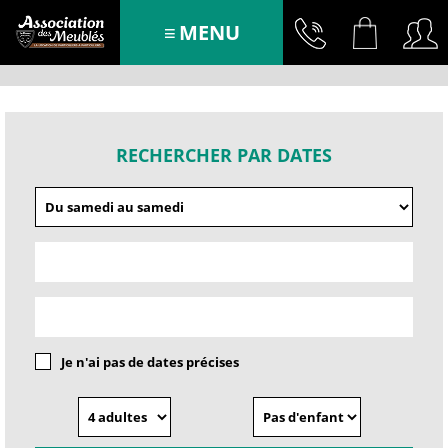
MENU
RECHERCHER PAR DATES
Je n'ai pas de dates précises