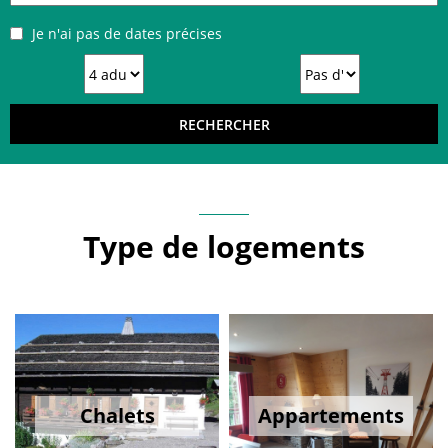
Je n'ai pas de dates précises
Type de logements
Chalets
Appartements