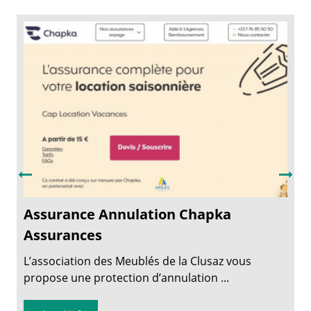
Assurance Annulation Chapka
Assurances
L’association des Meublés de la Clusaz vous
propose une protection d’annulation ...