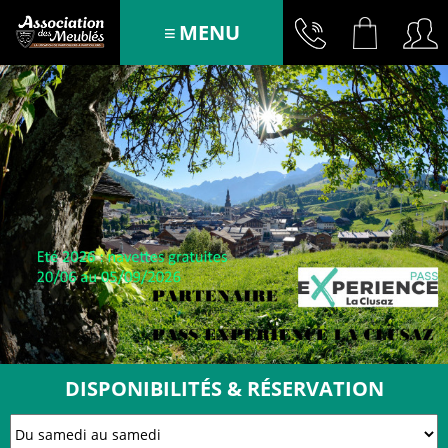
MENU
DISPONIBILITÉS & RÉSERVATION