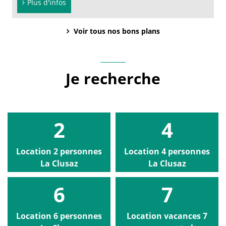
Plus d'infos
Voir tous nos bons plans
Je recherche
2
4
Location 2 personnes
Location 4 personnes
La Clusaz
La Clusaz
6
7
Location 6 personnes
Location vacances 7