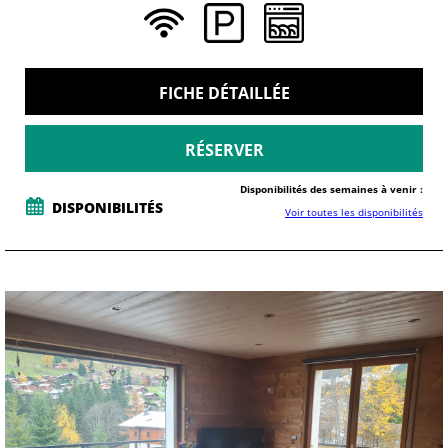
FICHE DÉTAILLÉE
RÉSERVER
Disponibilités des semaines à venir :
DISPONIBILITÉS
Voir toutes les disponibilités