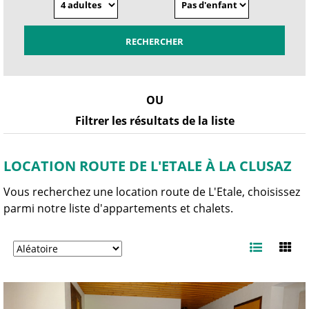
OU
Filtrer les résultats de la liste
LOCATION ROUTE DE L'ETALE À LA CLUSAZ
Vous recherchez une location route de L'Etale, choisissez
parmi notre liste d'appartements et chalets.