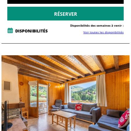
RÉSERVER
Disponibilités des semaines à venir :
DISPONIBILITÉS
Voir toutes les disponibilités