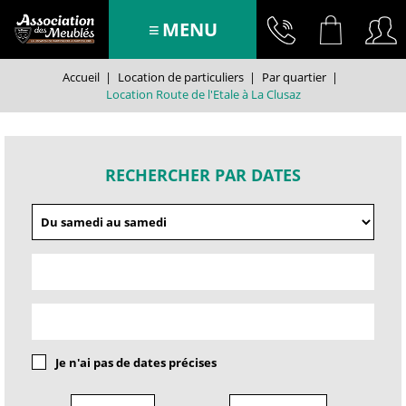
MENU
Accueil
|
Location de particuliers
|
Par quartier
|
Location Route de l'Etale à La Clusaz
RECHERCHER PAR DATES
Je n'ai pas de dates précises