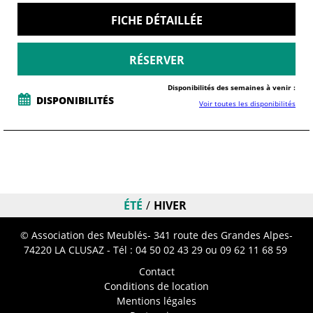
FICHE DÉTAILLÉE
RÉSERVER
Disponibilités des semaines à venir :
DISPONIBILITÉS
Voir toutes les disponibilités
ÉTÉ
HIVER
© Association des Meublés- 341 route des Grandes Alpes-
74220 LA CLUSAZ - Tél :
04 50 02 43 29
ou 09 62 11 68 59
Contact
Conditions de location
Mentions légales