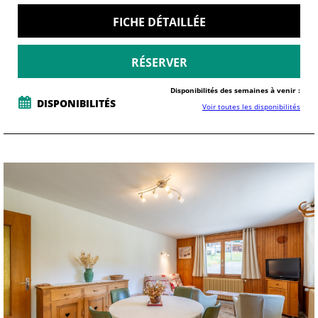
FICHE DÉTAILLÉE
RÉSERVER
Disponibilités des semaines à venir :
DISPONIBILITÉS
Voir toutes les disponibilités