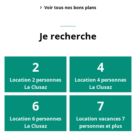
Voir tous nos bons plans
Je recherche
2
4
Location 2 personnes
Location 4 personnes
La Clusaz
La Clusaz
6
7
Location 6 personnes
Location vacances 7
La Clusaz
personnes et plus