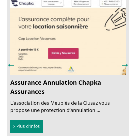
Assurance Annulation Chapka
Assurances
L’association des Meublés de la Clusaz vous
propose une protection d’annulation ...
Plus d'infos