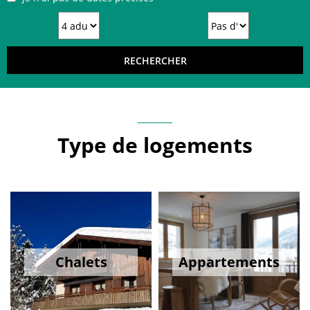
Type de logements
Chalets
Appartements