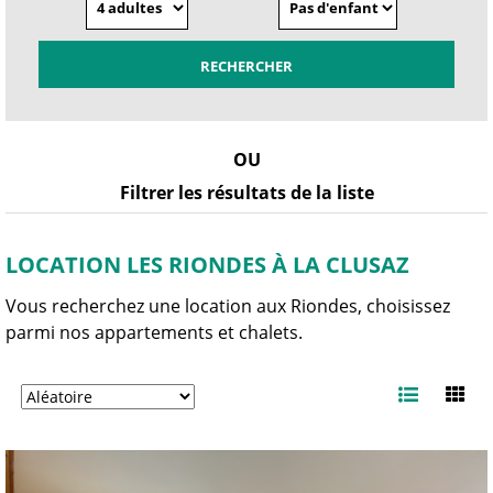
OU
Filtrer les résultats de la liste
LOCATION LES RIONDES À LA CLUSAZ
Vous recherchez une location aux Riondes, choisissez
parmi nos appartements et chalets.