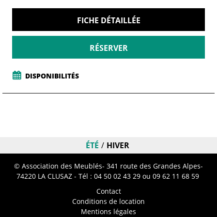
FICHE DÉTAILLÉE
RÉSERVER
DISPONIBILITÉS
ÉTÉ
HIVER
© Association des Meublés- 341 route des Grandes Alpes-
74220 LA CLUSAZ - Tél :
04 50 02 43 29
ou 09 62 11 68 59
Contact
Conditions de location
Mentions légales