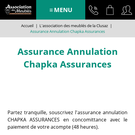
MENU
Accueil
|
L'association des meublés de la Clusaz
|
Assurance Annulation Chapka Assurances
Assurance Annulation
Chapka Assurances
Partez tranquille, souscrivez l'assurance annulation
CHAPKA ASSURANCES en concomittance avec le
paiement de votre acompte (48 heures).