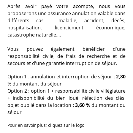
Après avoir payé votre acompte, nous vous
proposerons une assurance annulation valable dans
différents cas : maladie, accident, décès,
hospitalisation, licenciement économique,
catastrophe naturelle....
Vous pouvez également bénéficier d'une
responsabilité civile, de frais de recherche et de
secours et d'une garantie interruption de séjour.
Option 1 : annulation et interruption de séjour :
2,80
% du montant du séjour
Option 2 : option 1 + responsabilité civile villégiature
+ indisponibilité du bien loué, réfection des clés,
objet oublié dans la location :
3,60 %
du montant du
séjour
Pour en savoir plus; cliquez sur le logo