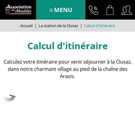
MENU
Accueil
|
La station de la Clusaz
|
Calcul d'itinéraire
Calcul d'itinéraire
Calculez votre itinéraire pour venir séjourner à la Clusaz,
dans notre charmant village au pied de la chaîne des
Aravis.