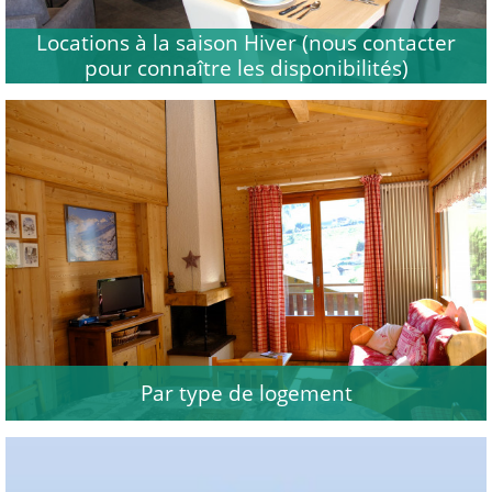
Locations à la saison Hiver (nous contacter
pour connaître les disponibilités)
Par type de logement