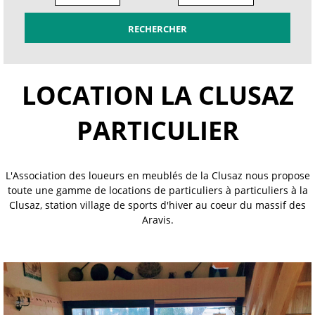
LOCATION LA CLUSAZ
PARTICULIER
L'Association des loueurs en meublés de la Clusaz nous propose
toute une gamme de locations de particuliers à particuliers à la
Clusaz, station village de sports d'hiver au coeur du massif des
Aravis.