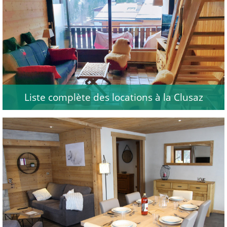
Liste complète des locations à la Clusaz