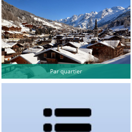
Par quartier