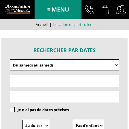
MENU
Accueil
|
Location de particuliers
RECHERCHER PAR DATES
Je n'ai pas de dates précises