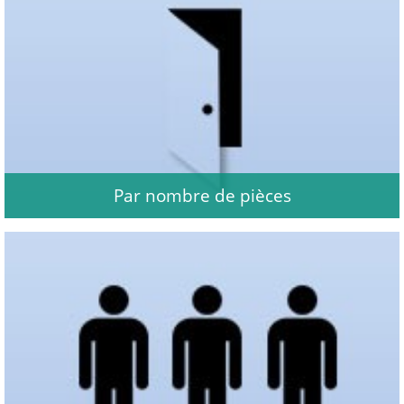
Par nombre de pièces