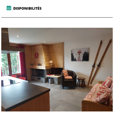
DISPONIBILITÉS