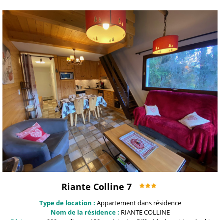
Riante Colline 7
Type de location :
Appartement dans résidence
Nom de la résidence :
RIANTE COLLINE