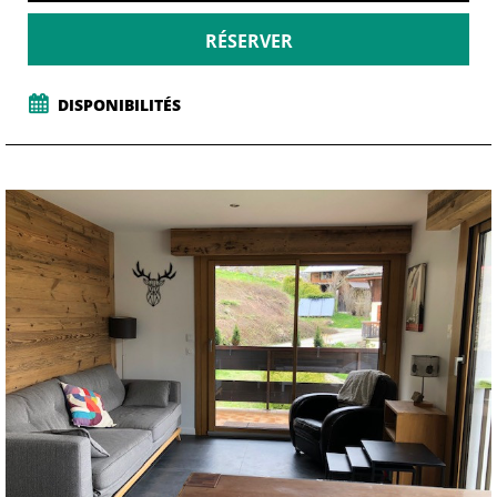
RÉSERVER
DISPONIBILITÉS