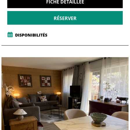
FICHE DÉTAILLÉE
RÉSERVER
DISPONIBILITÉS