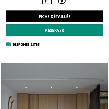
FICHE DÉTAILLÉE
RÉSERVER
DISPONIBILITÉS