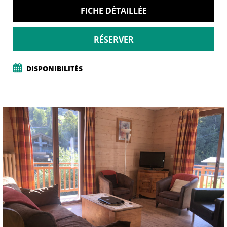
FICHE DÉTAILLÉE
RÉSERVER
DISPONIBILITÉS