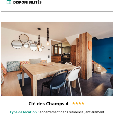
DISPONIBILITÉS
Clé des Champs 4
Type de location :
Appartement dans résidence
, entièrement