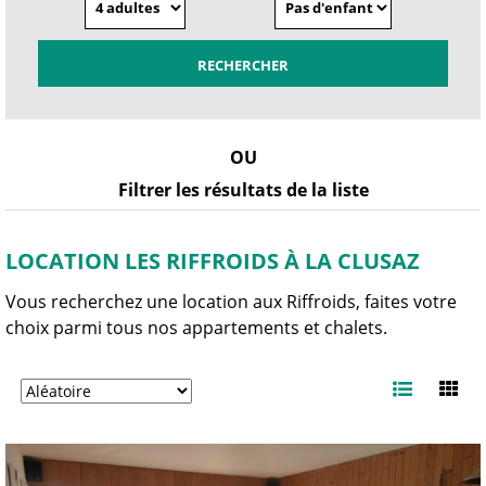
OU
Filtrer les résultats de la liste
LOCATION LES RIFFROIDS À LA CLUSAZ
Vous recherchez une location aux Riffroids, faites votre
choix parmi tous nos appartements et chalets.