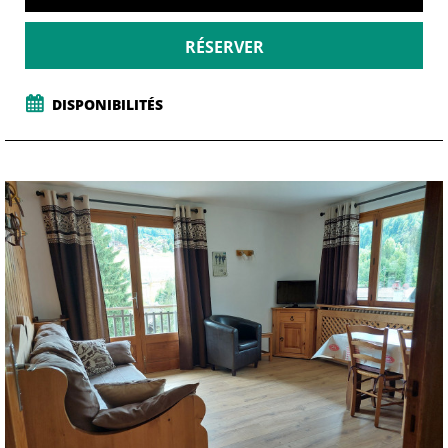
RÉSERVER
DISPONIBILITÉS