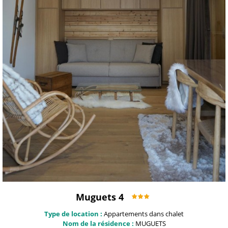
Muguets 4
Type de location :
Appartements dans chalet
Nom de la résidence :
MUGUETS