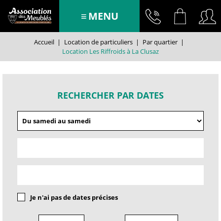
MENU
Accueil
|
Location de particuliers
|
Par quartier
|
Location Les Riffroids à La Clusaz
RECHERCHER PAR DATES
Je n'ai pas de dates précises