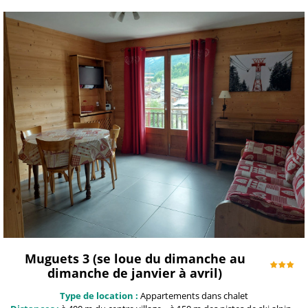
Muguets 3 (se loue du dimanche au
dimanche de janvier à avril)
Type de location :
Appartements dans chalet