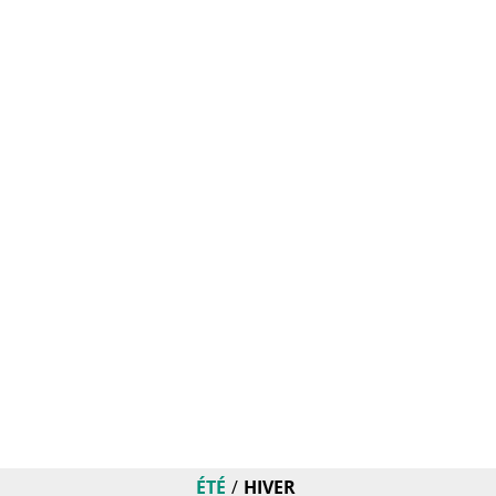
ÉTÉ
HIVER