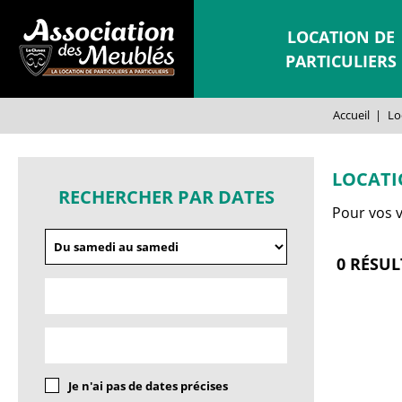
LOCATION DE
PARTICULIERS
Accueil
|
Lo
LOCATI
RECHERCHER PAR DATES
Pour vos v
0
RÉSUL
Je n'ai pas de dates précises