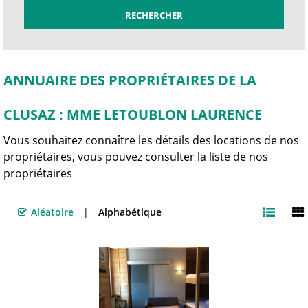
ANNUAIRE DES PROPRIÉTAIRES DE LA
CLUSAZ : MME LETOUBLON LAURENCE
Vous souhaitez connaître les détails des locations de nos
propriétaires, vous pouvez consulter la liste de nos
propriétaires
Aléatoire
Alphabétique