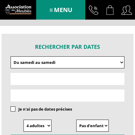
MENU
RECHERCHER PAR DATES
Je n'ai pas de dates précises