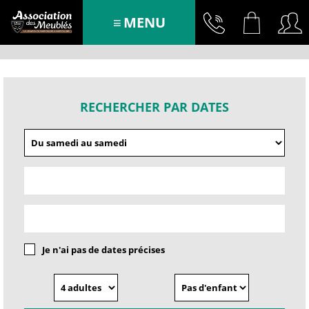
MENU
RECHERCHER PAR DATES
Je n'ai pas de dates précises