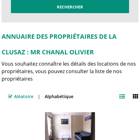
ANNUAIRE DES PROPRIÉTAIRES DE LA
CLUSAZ : MR CHANAL OLIVIER
Vous souhaitez connaître les détails des locations de nos
propriétaires, vous pouvez consulter la liste de nos
propriétaires
Aléatoire
Alphabétique