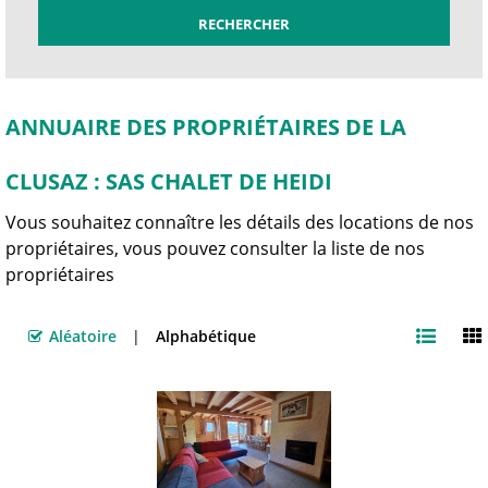
ANNUAIRE DES PROPRIÉTAIRES DE LA
CLUSAZ : SAS CHALET DE HEIDI
Vous souhaitez connaître les détails des locations de nos
propriétaires, vous pouvez consulter la liste de nos
propriétaires
Aléatoire
Alphabétique