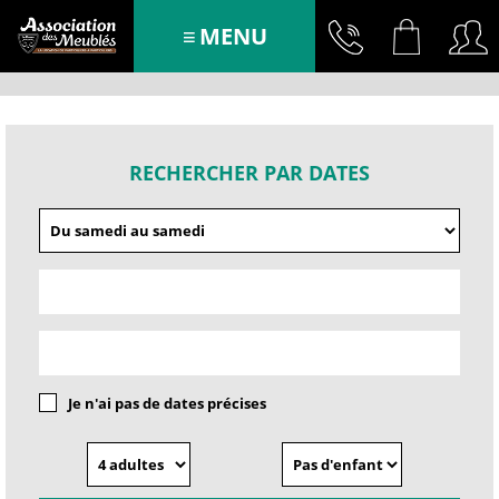
MENU
RECHERCHER PAR DATES
Je n'ai pas de dates précises