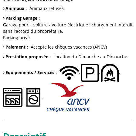
Animaux
:
Animaux refusés
Parking Garage
:
Garage
pour 1 voiture - Voiture électrique : chargement interdit
sans l'accord du propriétaire
Parking
privé
Paiement
:
Accepte les chèques vacances (ANCV)
Prestation proposée
:
Location du Dimanche au Dimanche
Equipements / Services
: