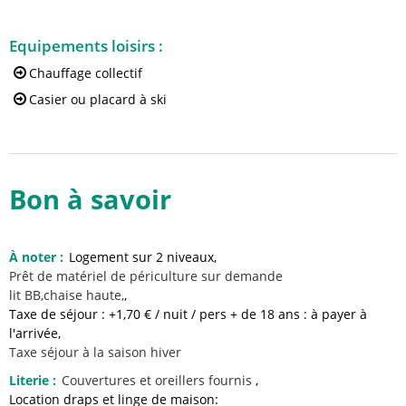
Equipements loisirs
:
Chauffage collectif
Casier ou placard à ski
Bon à savoir
À noter
:
Logement sur 2 niveaux
Prêt de matériel de périculture sur demande
lit BB,chaise haute,
Taxe de séjour : +1,70 € / nuit / pers + de 18 ans : à payer à
l'arrivée
Taxe séjour à la saison hiver
Literie
:
Couvertures et oreillers fournis
Location draps et linge de maison: