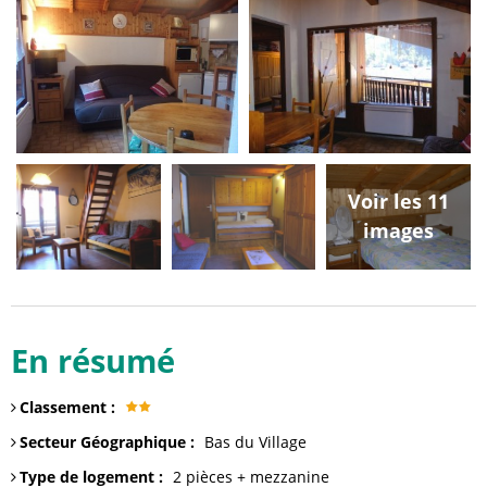
Voir les 11
images
En résumé
Classement
:
Secteur Géographique
:
Bas du Village
Type de logement
:
2 pièces
+ mezzanine