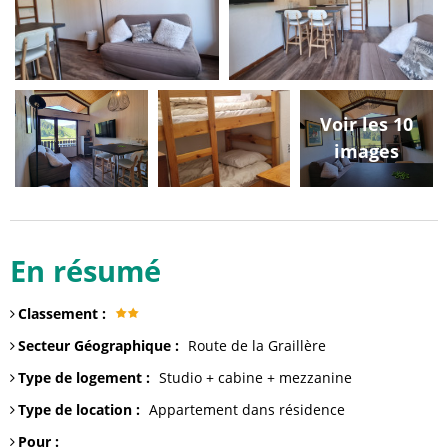
Voir les 10
images
En résumé
Classement
:
Secteur Géographique
:
Route de la Graillère
Type de logement
:
Studio
+ cabine + mezzanine
Type de location
:
Appartement dans résidence
Pour
: