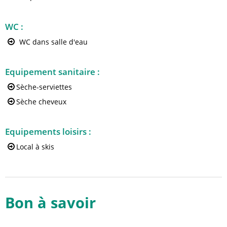
WC
:
WC dans salle d'eau
Equipement sanitaire
:
Sèche-serviettes
Sèche cheveux
Equipements loisirs
:
Local à skis
Bon à savoir