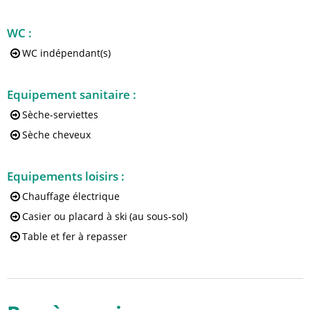
WC
:
WC indépendant(s)
Equipement sanitaire
:
Sèche-serviettes
Sèche cheveux
Equipements loisirs
:
Chauffage électrique
Casier ou placard à ski
(au sous-sol)
Table et fer à repasser