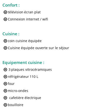
Confort
:
télévision
écran plat
Connexion internet / wifi
Cuisine
:
coin cuisine équipée
Cuisine équipée ouverte sur le séjour
Equipement cuisine
:
3
plaques vitrocéramiques
réfrigérateur
110 L
four
micro-ondes
cafetière électrique
bouilloire