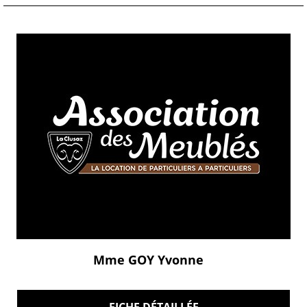
Mme GOY Yvonne