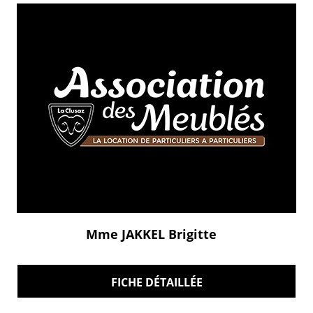
Mme JAKKEL Brigitte
FICHE DÉTAILLÉE