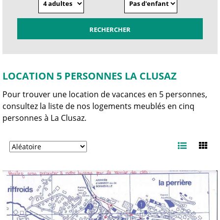
LOCATION 5 PERSONNES LA CLUSAZ
Pour trouver une location de vacances en 5 personnes,
consultez la liste de nos logements meublés en cinq
personnes à La Clusaz.