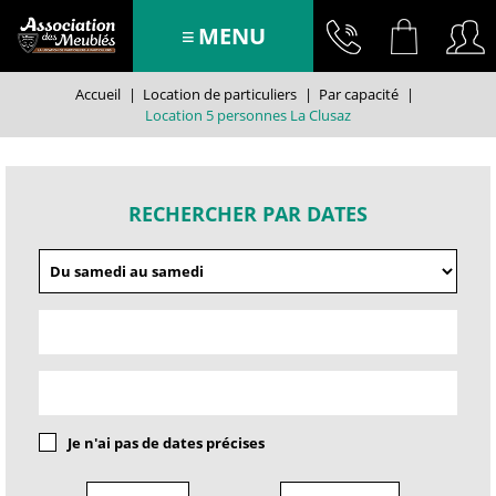
MENU
Accueil
|
Location de particuliers
|
Par capacité
|
Location 5 personnes La Clusaz
RECHERCHER PAR DATES
Je n'ai pas de dates précises