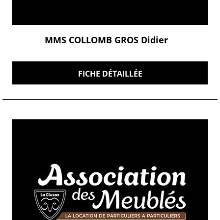
MMS COLLOMB GROS Didier
FICHE DÉTAILLÉE