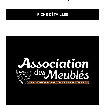
FICHE DÉTAILLÉE