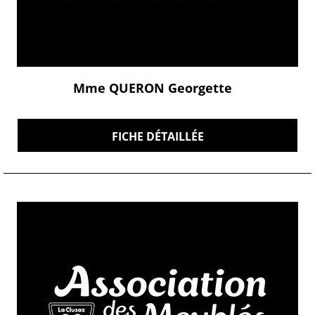
Mme QUERON Georgette
FICHE DÉTAILLÉE