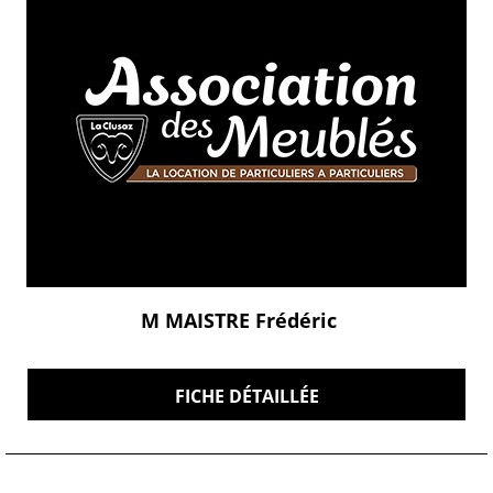
M MAISTRE Frédéric
FICHE DÉTAILLÉE