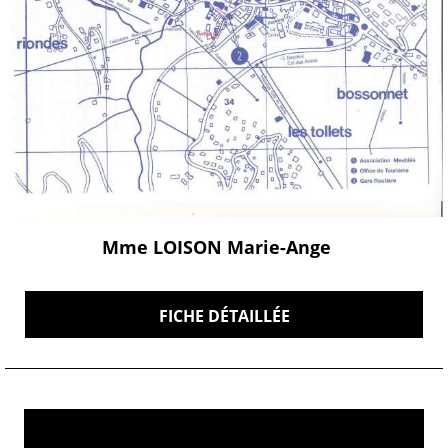
Mme LOISON Marie-Ange
FICHE DÉTAILLÉE