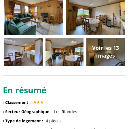
Voir les 13
images
En résumé
Classement
:
Secteur Géographique
:
Les Riondes
Type de logement
:
4 pièces