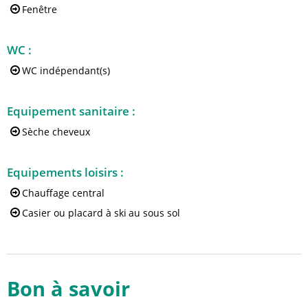
Fenêtre
WC
:
WC indépendant(s)
Equipement sanitaire
:
Sèche cheveux
Equipements loisirs
:
Chauffage central
Casier ou placard à ski
au sous sol
Bon à savoir