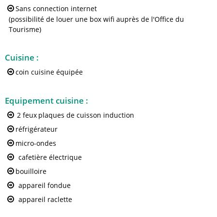
Sans connection internet
(possibilité de louer une box wifi auprès de l'Office du
Tourisme)
Cuisine
:
coin cuisine équipée
Equipement cuisine
:
2 feux
plaques de cuisson induction
réfrigérateur
micro-ondes
cafetière électrique
bouilloire
appareil fondue
appareil raclette