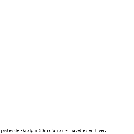
 pistes de ski alpin
50m
d'un arrêt navettes en hiver