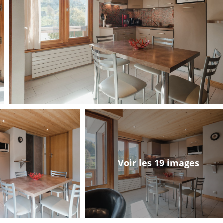
Voir les 19 images