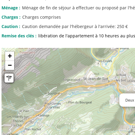
Ménage
:
Ménage de fin de séjour à effectuer ou proposé par l'
Charges
:
Charges comprises
Caution
:
Caution demandée par l'hébergeur à l'arrivée:
250 €
Remise des clés
:
libération de l'appartement à 10 heures au plus
+
−
Deux 