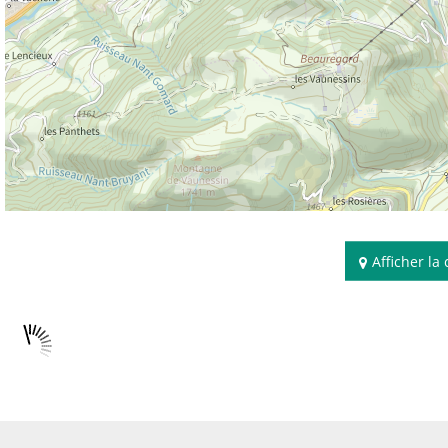
Afficher la
Disponibilités