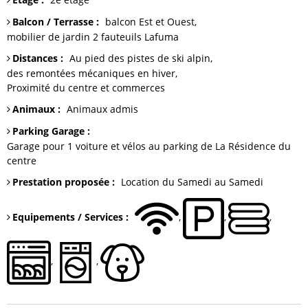
Balcon / Terrasse
:
balcon
Est et Ouest
mobilier de jardin
2 fauteuils Lafuma
Distances
:
Au pied
des pistes de ski alpin
des remontées mécaniques en hiver
Proximité du centre et commerces
Animaux
:
Animaux admis
Parking Garage
:
Garage
pour 1 voiture et vélos au parking de La Résidence du
centre
Prestation proposée
:
Location du Samedi au Samedi
Equipements / Services
: