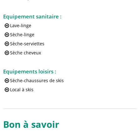
Equipement sanitaire
:
Lave-linge
Sèche-linge
Sèche-serviettes
Sèche cheveux
Equipements loisirs
:
Sèche-chaussures de skis
Local à skis
Bon à savoir