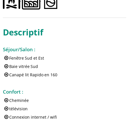
Descriptif
Séjour/Salon
:
Fenêtre
Sud et Est
Baie vitrée
Sud
Canapé lit Rapido
en 160
Confort
:
Cheminée
télévision
Connexion internet / wifi