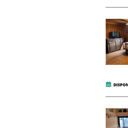
DISPON