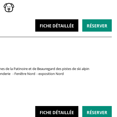
FICHE DÉTAILLÉE
RÉSERVER
nes de la Patinoire et de Beauregard
des pistes de ski alpin
enderie
Fenêtre
Nord
exposition
Nord
FICHE DÉTAILLÉE
RÉSERVER