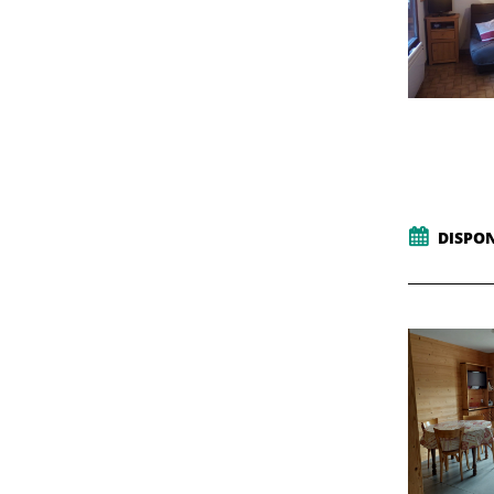
DISPON