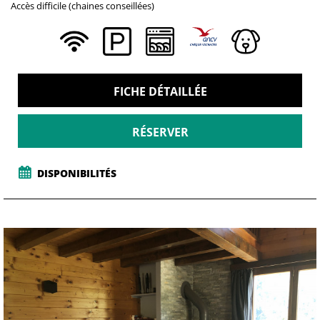
Accès difficile (chaines conseillées)
FICHE DÉTAILLÉE
RÉSERVER
DISPONIBILITÉS