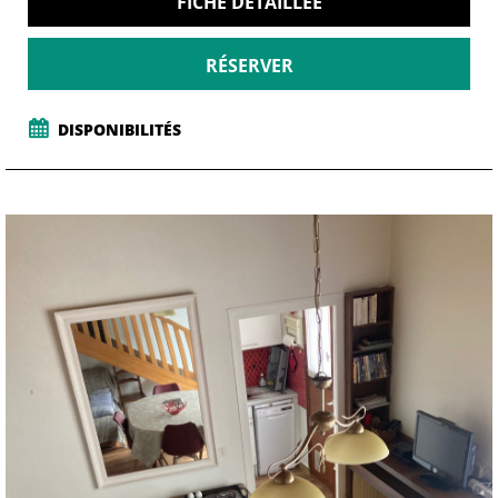
FICHE DÉTAILLÉE
RÉSERVER
DISPONIBILITÉS