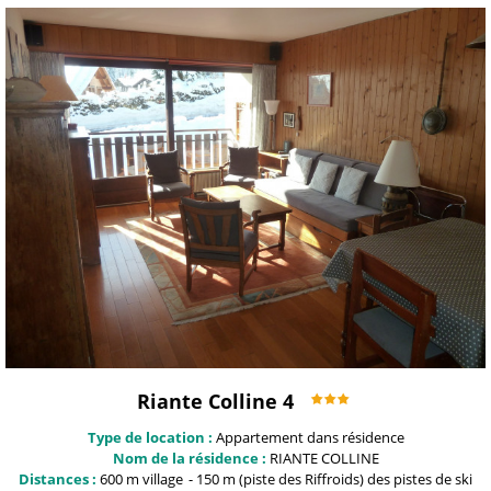
Riante Colline 4
Type de location :
Appartement dans résidence
Nom de la résidence :
RIANTE COLLINE
Distances :
600 m
village
150 m (piste des Riffroids)
des pistes de ski