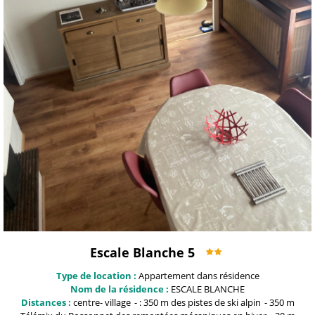
Escale Blanche 5
Type de location :
Appartement dans résidence
Nom de la résidence :
ESCALE BLANCHE
Distances :
centre-
village
: 350 m
des pistes de ski alpin
350 m