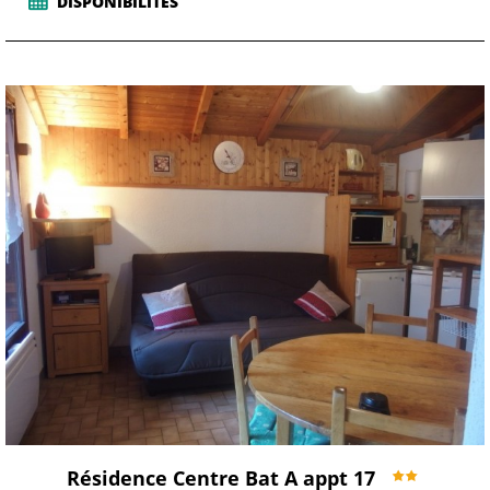
DISPONIBILITÉS
Résidence Centre Bat A appt 17