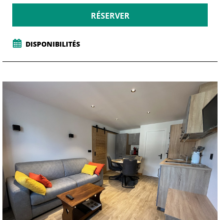
RÉSERVER
DISPONIBILITÉS