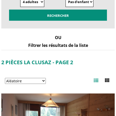
OU
Filtrer les résultats de la liste
2 PIÈCES LA CLUSAZ - PAGE 2