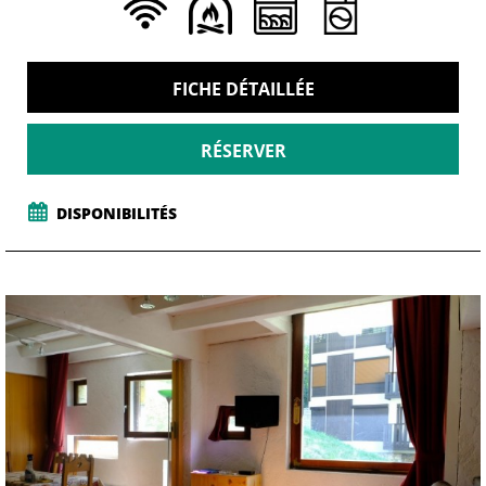
FICHE DÉTAILLÉE
RÉSERVER
DISPONIBILITÉS