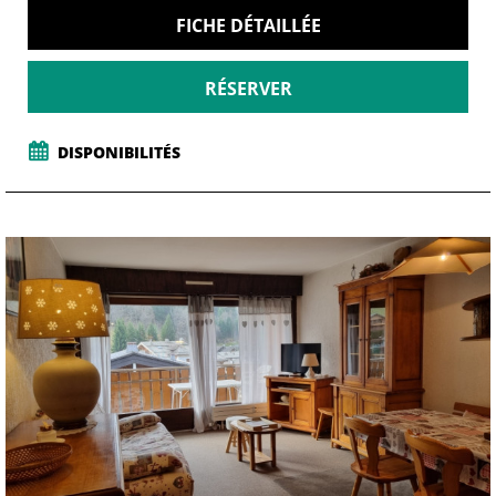
FICHE DÉTAILLÉE
RÉSERVER
DISPONIBILITÉS