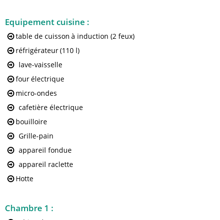
Equipement cuisine
:
table de cuisson
à induction (2 feux)
réfrigérateur
(110 l)
lave-vaisselle
four
électrique
micro-ondes
cafetière électrique
bouilloire
Grille-pain
appareil fondue
appareil raclette
Hotte
Chambre 1
: