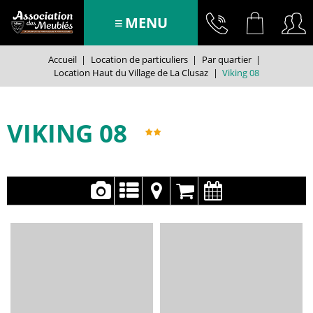
MENU
Accueil
|
Location de particuliers
|
Par quartier
|
Location Haut du Village de La Clusaz
|
Viking 08
VIKING 08