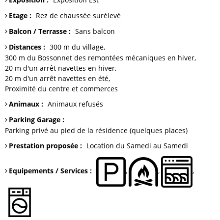
Etage
:
Rez de chaussée surélevé
Balcon / Terrasse
:
Sans balcon
Distances
:
300 m du
village
300 m du Bossonnet
des remontées mécaniques en hiver
20 m
d'un arrêt navettes en hiver
20 m
d'un arrêt navettes en été
Proximité du centre et commerces
Animaux
:
Animaux refusés
Parking Garage
:
Parking
privé au pied de la résidence (quelques places)
Prestation proposée
:
Location du Samedi au Samedi
Equipements / Services
: