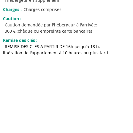
l'hébergeur en supplément
Charges
:
Charges comprises
Caution
:
Caution demandée par l'hébergeur à l'arrivée:
300 € (chèque ou empreinte carte bancaire)
Remise des clés
:
REMISE DES CLES A PARTIR DE 16h jusqu'à 18 h
libération de l'appartement à 10 heures au plus tard