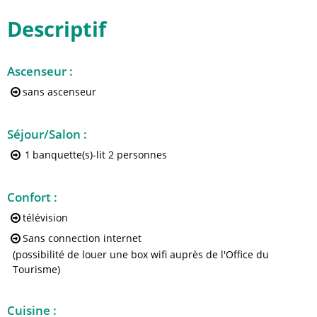
Descriptif
Ascenseur
:
sans ascenseur
Séjour/Salon
:
1
banquette(s)-lit 2 personnes
Confort
:
télévision
Sans connection internet
(possibilité de louer une box wifi auprès de l'Office du
Tourisme)
Cuisine
: