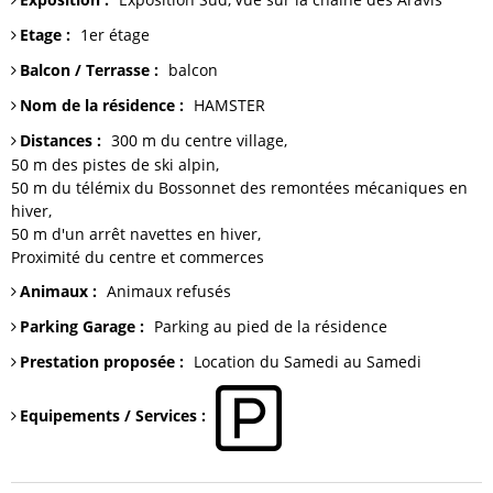
Etage
:
1er étage
Balcon / Terrasse
:
balcon
Nom de la résidence
:
HAMSTER
Distances
:
300 m du centre
village
50 m
des pistes de ski alpin
50 m du télémix du Bossonnet
des remontées mécaniques en
hiver
50 m
d'un arrêt navettes en hiver
Proximité du centre et commerces
Animaux
:
Animaux refusés
Parking Garage
:
Parking
au pied de la résidence
Prestation proposée
:
Location du Samedi au Samedi
Equipements / Services
: