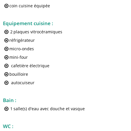
coin cuisine équipée
Equipement cuisine
:
2
plaques vitrocéramiques
réfrigérateur
micro-ondes
mini-four
cafetière électrique
bouilloire
autocuiseur
Bain
:
1
salle(s) d'eau avec douche et vasque
WC
: