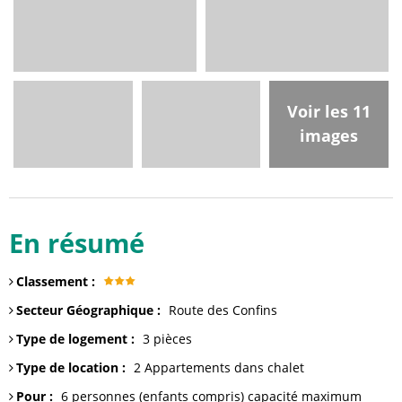
Voir les 11
images
En résumé
Classement
:
Secteur Géographique
:
Route des Confins
Type de logement
:
3 pièces
Type de location
:
2
Appartements dans chalet
Pour
:
6 personnes (enfants compris)
capacité maximum