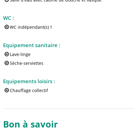
WC
:
WC indépendant(s)
1
Equipement sanitaire
:
Lave-linge
Sèche-serviettes
Equipements loisirs
:
Chauffage collectif
Bon à savoir