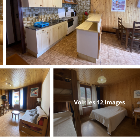
Voir les 12 images