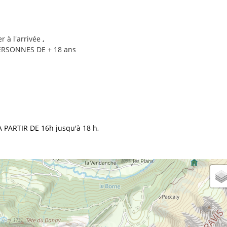
r à l'arrivée
PERSONNES DE + 18 ans
 PARTIR DE 16h jusqu'à 18 h