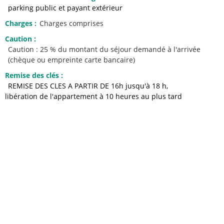
parking public et payant extérieur
Charges
:
Charges comprises
Caution
:
Caution : 25 % du montant du séjour demandé à l'arrivée
(chèque ou empreinte carte bancaire)
Remise des clés
:
REMISE DES CLES A PARTIR DE 16h jusqu'à 18 h
libération de l'appartement à 10 heures au plus tard