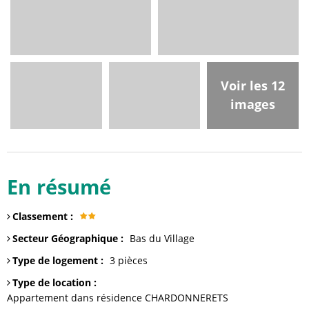
Voir les 12
images
En résumé
Classement
:
Secteur Géographique
:
Bas du Village
Type de logement
:
3 pièces
Type de location
:
Appartement dans résidence
CHARDONNERETS