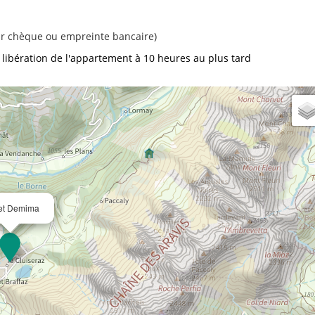
ar chèque ou empreinte bancaire)
libération de l'appartement à 10 heures au plus tard
et Demima