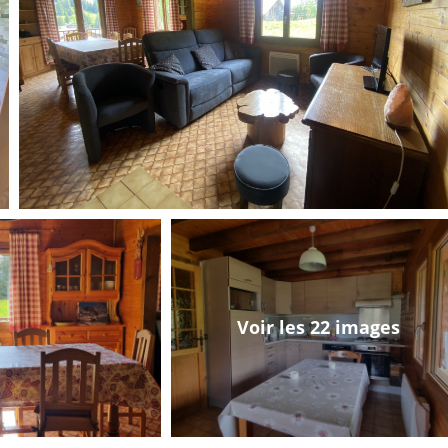
Voir les 22 images