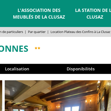
L'ASSOCIATION DES
LA STATION DE 
MEUBLÉS DE LA CLUSAZ
CLUSAZ
 de particuliers
|
Par quartier
|
Location Plateau des Confins à La Clusaz
SONNES
Localisation
Disponibilités