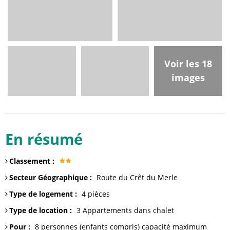
Voir les 18
images
En résumé
Classement
:
Secteur Géographique
:
Route du Crêt du Merle
Type de logement
:
4 pièces
Type de location
:
3
Appartements dans chalet
Pour
:
8 personnes (enfants compris)
capacité maximum