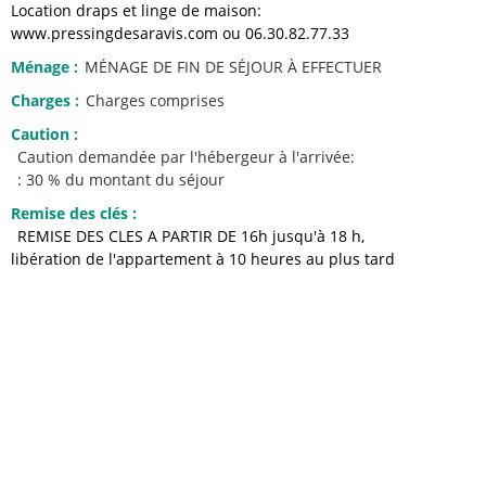
Location draps et linge de maison:
www.pressingdesaravis.com ou 06.30.82.77.33
Ménage
:
MÉNAGE DE FIN DE SÉJOUR À EFFECTUER
Charges
:
Charges comprises
Caution
:
Caution demandée par l'hébergeur à l'arrivée:
: 30 % du montant du séjour
Remise des clés
:
REMISE DES CLES A PARTIR DE 16h jusqu'à 18 h
libération de l'appartement à 10 heures au plus tard