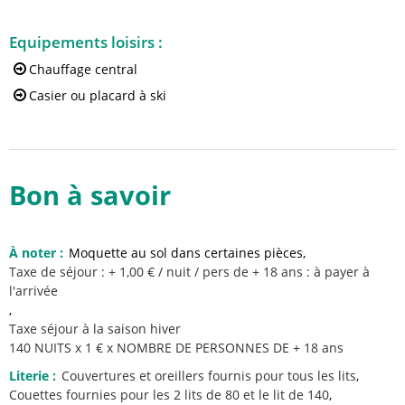
Equipements loisirs
:
Chauffage central
Casier ou placard à ski
Bon à savoir
À noter
:
Moquette au sol dans certaines pièces
Taxe de séjour : + 1,00 € / nuit / pers de + 18 ans : à payer à
l'arrivée
Taxe séjour à la saison hiver
140 NUITS x 1 € x NOMBRE DE PERSONNES DE + 18 ans
Literie
:
Couvertures et oreillers fournis
pour tous les lits
Couettes fournies
pour les 2 lits de 80 et le lit de 140