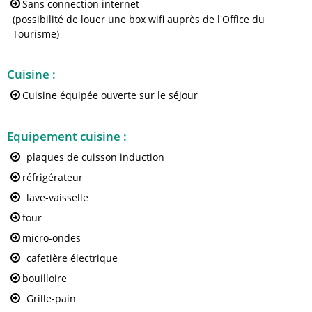
Sans connection internet
(possibilité de louer une box wifi auprès de l'Office du
Tourisme)
Cuisine
:
Cuisine équipée ouverte sur le séjour
Equipement cuisine
:
plaques de cuisson induction
réfrigérateur
lave-vaisselle
four
micro-ondes
cafetière électrique
bouilloire
Grille-pain