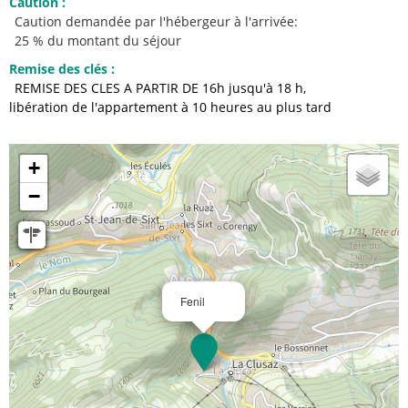
Caution
:
Caution demandée par l'hébergeur à l'arrivée:
25 % du montant du séjour
Remise des clés
:
REMISE DES CLES A PARTIR DE 16h jusqu'à 18 h
libération de l'appartement à 10 heures au plus tard
+
−
Fenil