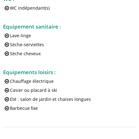
WC indépendant(s)
Equipement sanitaire
:
Lave-linge
Sèche-serviettes
Sèche cheveux
Equipements loisirs
:
Chauffage électrique
Casier ou placard à ski
Eté : salon de jardin
et chaises longues
Barbecue
fixe