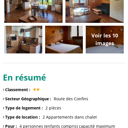
Voir les 10
images
En résumé
Classement
:
Secteur Géographique
:
Route des Confins
Type de logement
:
2 pièces
Type de location
:
2
Appartements dans chalet
Pour
:
4 personnes (enfants compris)
capacité maximum