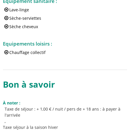
Equipement sanitaire
:
Lave-linge
Sèche-serviettes
Sèche cheveux
Equipements loisirs
:
Chauffage collectif
Bon à savoir
À noter
:
Taxe de séjour : + 1,00 € / nuit / pers de + 18 ans : à payer à
l'arrivée
Taxe séjour à la saison hiver