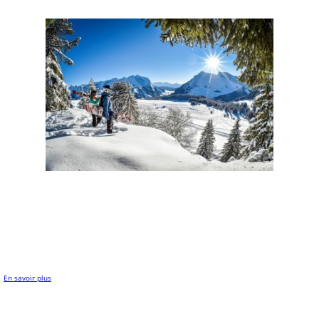
En savoir plus