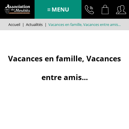
MENU
Accueil
|
Actualités
|
Vacances en famille, Vacances entre amis...
Vacances en famille, Vacances
entre amis...