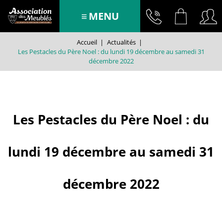
MENU
Accueil
|
Actualités
|
Les Pestacles du Père Noel : du lundi 19 décembre au samedi 31
décembre 2022
Les Pestacles du Père Noel : du
lundi 19 décembre au samedi 31
décembre 2022