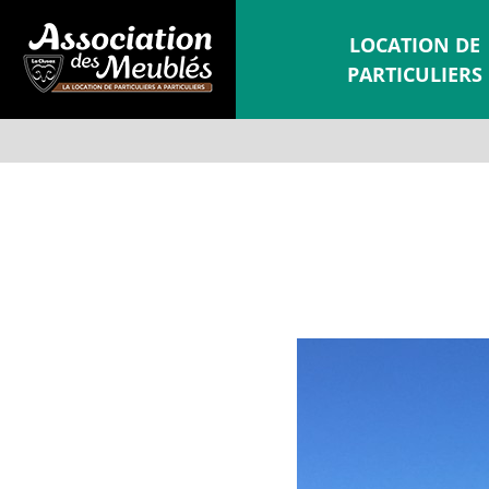
LOCATION DE
PARTICULIERS