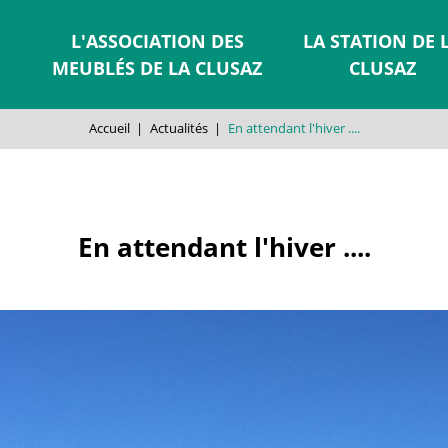
L'ASSOCIATION DES
LA STATION DE 
MEUBLÉS DE LA CLUSAZ
CLUSAZ
Accueil
|
Actualités
|
En attendant l'hiver ....
En attendant l'hiver ....