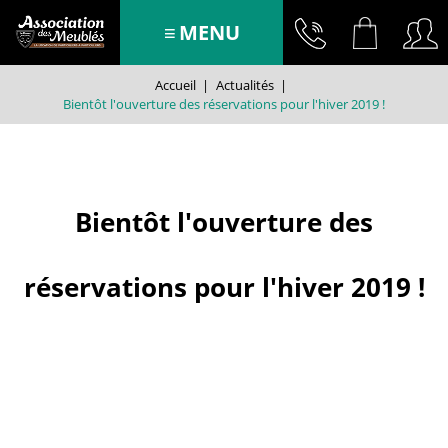
MENU
Accueil
|
Actualités
|
Bientôt l'ouverture des réservations pour l'hiver 2019 !
Bientôt l'ouverture des
réservations pour l'hiver 2019 !